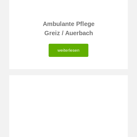
Ambulante Pflege
Greiz / Auerbach
weiterlesen