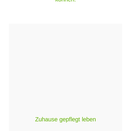
Zuhause gepflegt leben