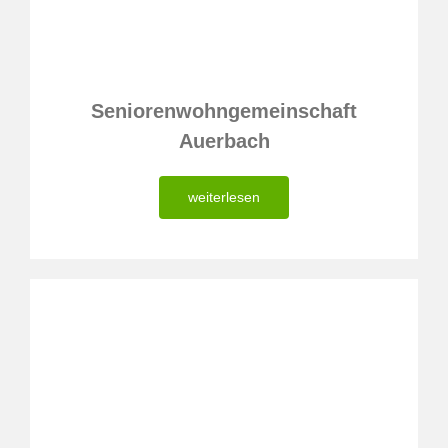
Seniorenwohngemeinschaft
Auerbach
weiterlesen