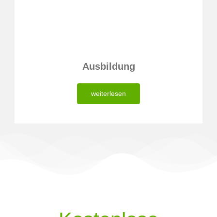
Ausbildung
weiterlesen