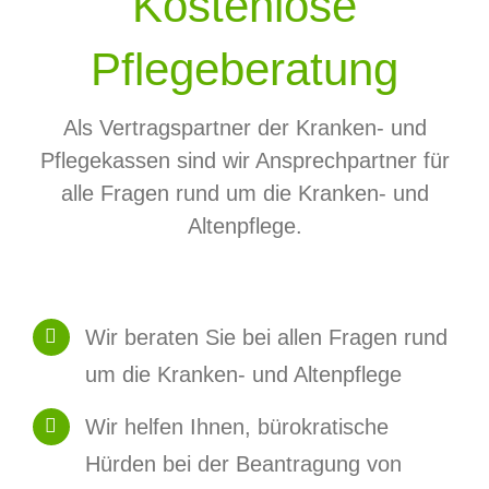
Kostenlose
Pflegeberatung
Als Vertragspartner der Kranken- und
Pflegekassen sind wir Ansprechpartner für
alle Fragen rund um die Kranken- und
Altenpflege.
Wir beraten Sie bei allen Fragen rund
um die Kranken- und Altenpflege
Wir helfen Ihnen, bürokratische
Hürden bei der Beantragung von