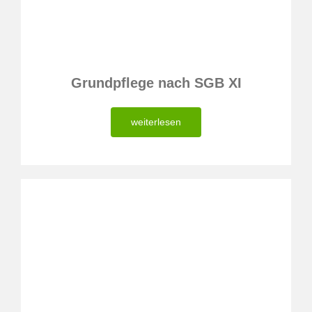
Grundpflege nach SGB XI
weiterlesen