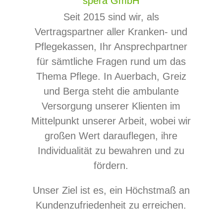
spera GmbH
Seit 2015 sind wir, als
Vertragspartner aller Kranken- und
Pflegekassen, Ihr Ansprechpartner
für sämtliche Fragen rund um das
Thema Pflege. In Auerbach, Greiz
und Berga steht die ambulante
Versorgung unserer Klienten im
Mittelpunkt unserer Arbeit, wobei wir
großen Wert darauflegen, ihre
Individualität zu bewahren und zu
fördern.
Unser Ziel ist es, ein Höchstmaß an
Kundenzufriedenheit zu erreichen.