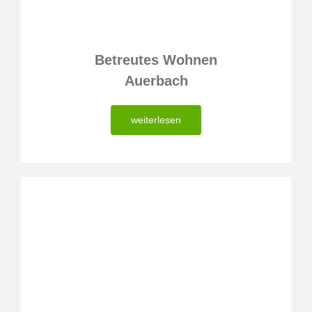
Betreutes Wohnen
Auerbach
weiterlesen