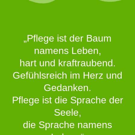
„Pflege ist der Baum
namens Leben,
hart und kraftraubend.
Gefühlsreich im Herz und
Gedanken.
Pflege ist die Sprache der
Seele,
die Sprache namens