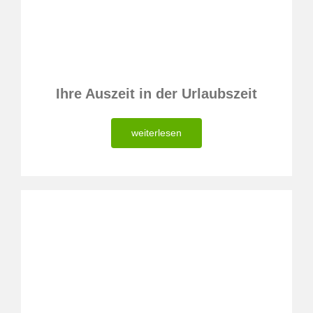
Ihre Auszeit in der Urlaubszeit
weiterlesen