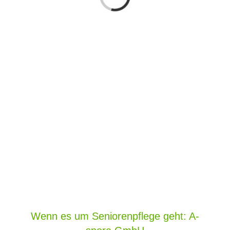
Wenn es um Seniorenpflege geht: A-