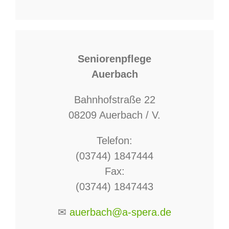
Seniorenpflege
Auerbach
Bahnhofstraße 22
08209 Auerbach / V.
Telefon:
(03744) 1847444
Fax:
(03744) 1847443
✉
auerbach@a-spera.de