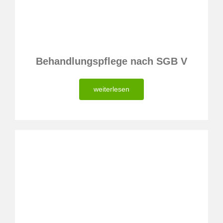
Behandlungspflege nach SGB V
weiterlesen