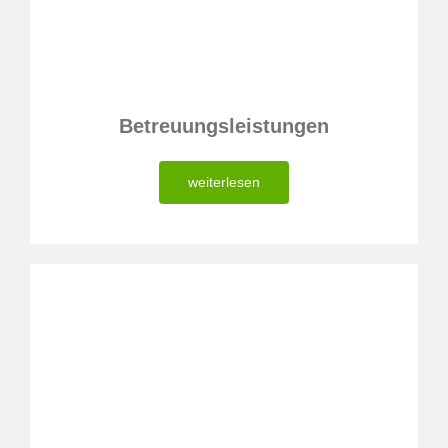
Betreuungsleistungen
weiterlesen