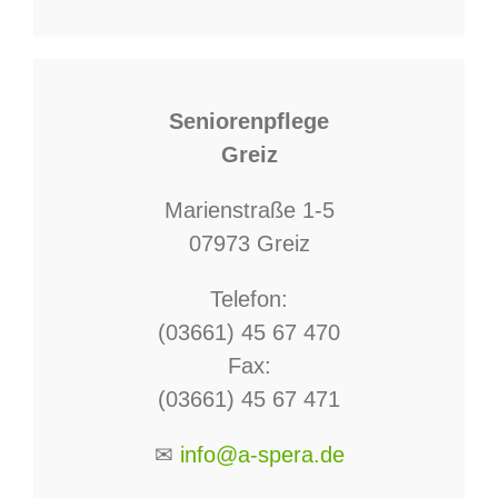
Seniorenpflege
Greiz
Marienstraße 1-5
07973 Greiz
Telefon:
(03661) 45 67 470
Fax:
(03661) 45 67 471
✉
info@a-spera.de