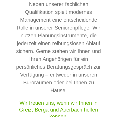
Neben unserer fachlichen
Qualifikation spielt modernes
Management eine entscheidende
Rolle in unserer Seniorenpflege. Wir
nutzen Planungsinstrumente, die
jederzeit einen reibungslosen Ablauf
sichern. Gerne stehen wir Ihnen und
Ihren Angehörigen für ein
persönliches Beratungsgespräch zur
Verfügung – entweder in unseren
Büroräumen oder bei Ihnen zu
Hause.
Wir freuen uns, wenn wir Ihnen in
Greiz, Berga und Auerbach helfen
können.