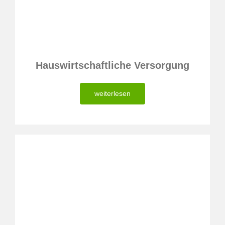
Hauswirtschaftliche Versorgung
weiterlesen