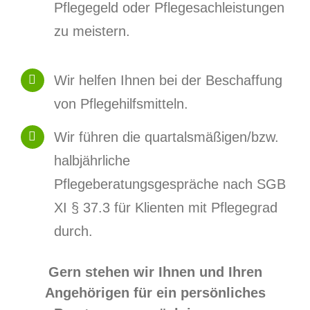
Pflegegeld oder Pflegesachleistungen
zu meistern.
Wir helfen Ihnen bei der Beschaffung
von Pflegehilfsmitteln.
Wir führen die quartalsmäßigen/bzw.
halbjährliche
Pflegeberatungsgespräche nach SGB
XI § 37.3 für Klienten mit Pflegegrad
durch.
Gern stehen wir Ihnen und Ihren
Angehörigen für ein persönliches