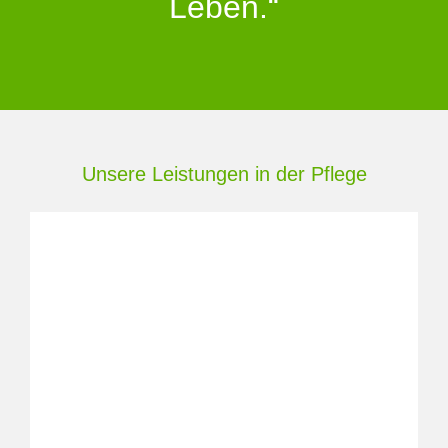
Leben.“
Unsere Leistungen in der Pflege