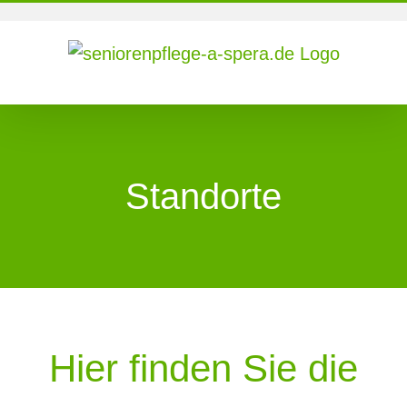
Zum
Inhalt
springen
Standorte
Hier finden Sie die