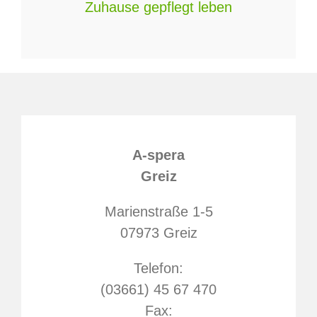
Zuhause gepflegt leben
A-spera
Greiz
Marienstraße 1-5
07973 Greiz
Telefon:
(03661) 45 67 470
Fax: