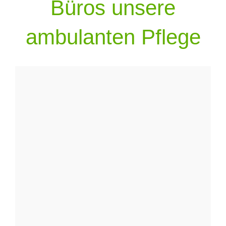
Büros unsere
ambulanten Pflege