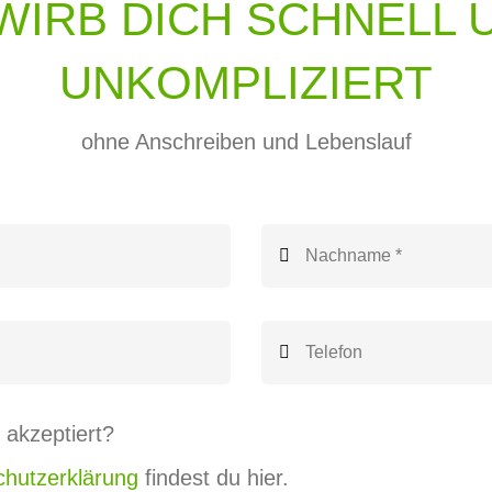
WIRB DICH SCHNELL 
UNKOMPLIZIERT
ohne Anschreiben und Lebenslauf
 akzeptiert?
hutzerklärung
findest du hier.