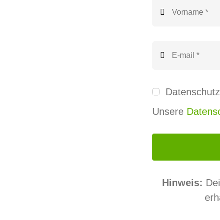
Datenschutz
Unsere
Datensc
Hinweis:
Dei
erh