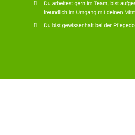
Du arbeitest gern im Team, bist aufg
freundlich im Umgang mit deinen Mi
Du bist gewissenhaft bei der Pfleged