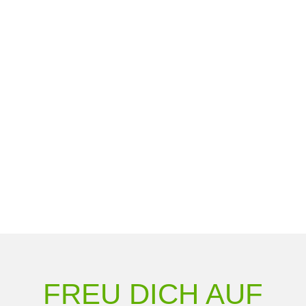
FREU DICH AUF