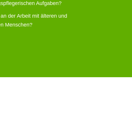
spflegerischen Aufgaben?
an der Arbeit mit älteren und
gen Menschen?