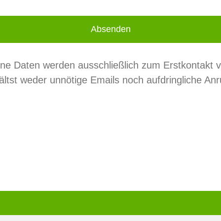
Absenden
ne Daten werden ausschließlich zum Erstkontakt 
ältst weder unnötige Emails noch aufdringliche Anr