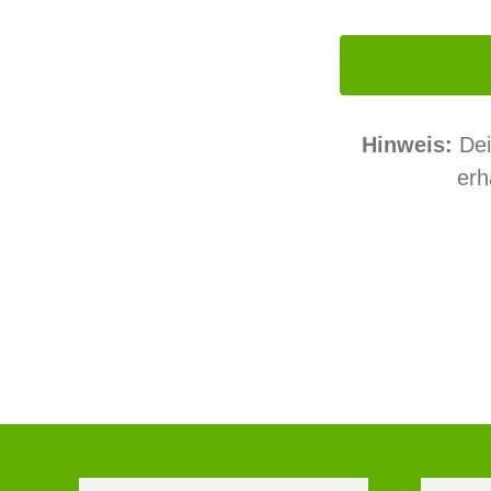
Hinweis:
Dei
erh