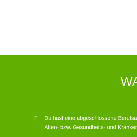
WA
Du hast eine abgeschlossene Berufsa
Alten- bzw. Gesundheits- und Kranke