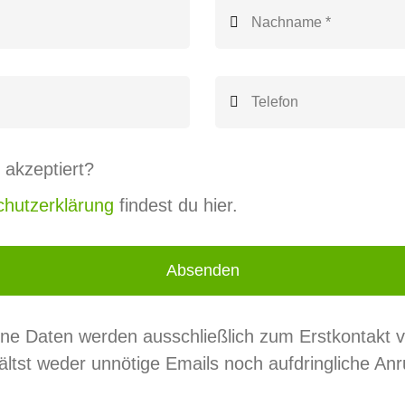
 akzeptiert?
hutzerklärung
findest du hier.
Absenden
ne Daten werden ausschließlich zum Erstkontakt 
ältst weder unnötige Emails noch aufdringliche Anr